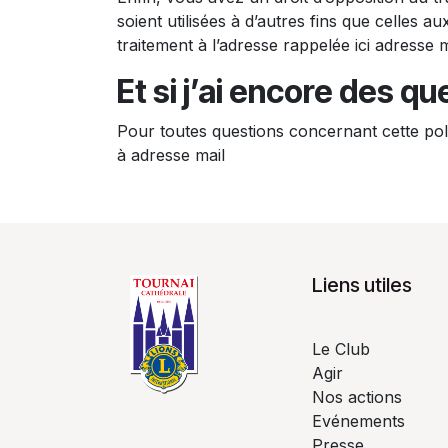
soient utilisées à d’autres fins que celles
traitement à l’adresse rappelée ici adresse m
Et si j’ai encore des qu
Pour toutes questions concernant cette pol
à adresse mail
Liens utiles
Accueil
Le Club
Agir
Nos actions
Evénements
Presse