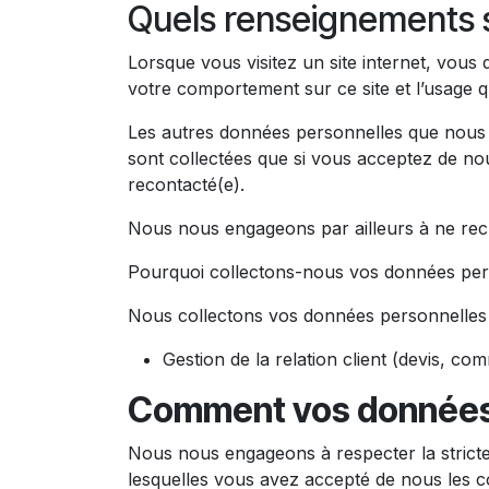
Quels renseignements so
Lorsque vous visitez un site internet, vou
votre comportement sur ce site et l’usage q
Les autres données personnelles que nous 
sont collectées que si vous acceptez de nou
recontacté(e).
Nous nous engageons par ailleurs à ne recu
Pourquoi collectons-nous vos données per
Nous collectons vos données personnelles a
Gestion de la relation client (devis, 
Comment vos données à
Nous nous engageons à respecter la stricte 
lesquelles vous avez accepté de nous les c